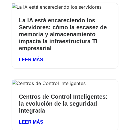
La IA está encareciendo los
Servidores: cómo la escasez de
memoria y almacenamiento
impacta la infraestructura TI
empresarial
LEER MÁS
Centros de Control Inteligentes:
la evolución de la seguridad
integrada
LEER MÁS