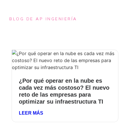
BLOG DE AP INGENIERÍA
Nuestro Blog
¿Por qué operar en la nube es
cada vez más costoso? El nuevo
reto de las empresas para
optimizar su infraestructura TI
LEER MÁS